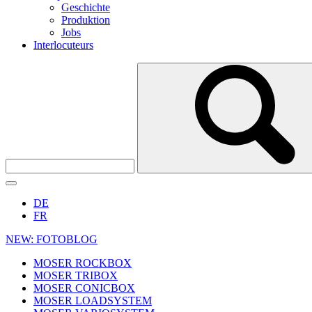
Geschichte
Produktion
Jobs
Interlocuteurs
DE
FR
NEW: FOTOBLOG
MOSER ROCKBOX
MOSER TRIBOX
MOSER CONICBOX
MOSER LOADSYSTEM