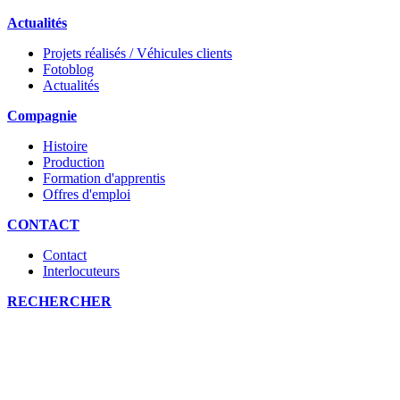
Actualités
Projets réalisés / Véhicules clients
Fotoblog
Actualités
Compagnie
Histoire
Production
Formation d'apprentis
Offres d'emploi
CONTACT
Contact
Interlocuteurs
RECHERCHER