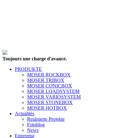
Toujours une charge d'avance.
PRODUKTE
MOSER ROCKBOX
MOSER TRIBOX
MOSER CONICBOX
MOSER LOADSYSTEM
MOSER VARIOSYSTEM
MOSER STONEBOX
MOSER HOTBOX
Actualités
Realisierte Projekte
Fotoblog
News
Entreprise