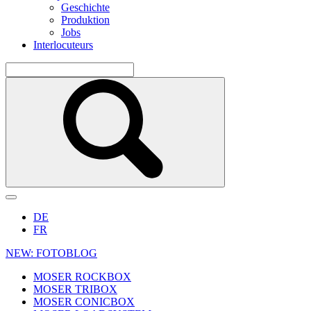
Geschichte
Produktion
Jobs
Interlocuteurs
DE
FR
NEW: FOTOBLOG
MOSER ROCKBOX
MOSER TRIBOX
MOSER CONICBOX