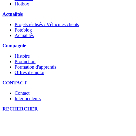
Hotbox
Actualités
Projets réalisés / Véhicules clients
Fotoblog
Actualités
Compagnie
Histoire
Production
Formation d'apprentis
Offres d'emploi
CONTACT
Contact
Interlocuteurs
RECHERCHER