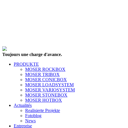
Toujours une charge d'avance.
PRODUKTE
MOSER ROCKBOX
MOSER TRIBOX
MOSER CONICBOX
MOSER LOADSYSTEM
MOSER VARIOSYSTEM
MOSER STONEBOX
MOSER HOTBOX
Actualités
Realisierte Projekte
Fotoblog
News
Entreprise