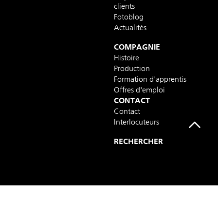
clients
Fotoblog
Actualités
COMPAGNIE
Histoire
Production
Formation d'apprentis
Offres d'emploi
CONTACT
Contact
Interlocuteurs
RECHERCHER