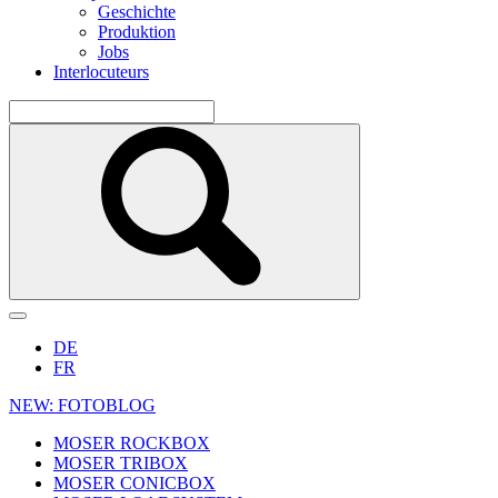
Geschichte
Produktion
Jobs
Interlocuteurs
DE
FR
NEW: FOTOBLOG
MOSER ROCKBOX
MOSER TRIBOX
MOSER CONICBOX