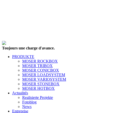
Toujours une charge d'avance.
PRODUKTE
MOSER ROCKBOX
MOSER TRIBOX
MOSER CONICBOX
MOSER LOADSYSTEM
MOSER VARIOSYSTEM
MOSER STONEBOX
MOSER HOTBOX
Actualités
Realisierte Projekte
Fotoblog
News
Entreprise