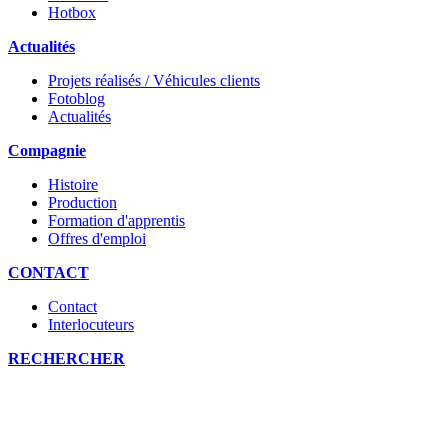
Hotbox
Actualités
Projets réalisés / Véhicules clients
Fotoblog
Actualités
Compagnie
Histoire
Production
Formation d'apprentis
Offres d'emploi
CONTACT
Contact
Interlocuteurs
RECHERCHER