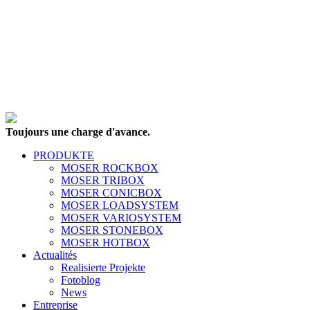
Toujours une charge d'avance.
PRODUKTE
MOSER ROCKBOX
MOSER TRIBOX
MOSER CONICBOX
MOSER LOADSYSTEM
MOSER VARIOSYSTEM
MOSER STONEBOX
MOSER HOTBOX
Actualités
Realisierte Projekte
Fotoblog
News
Entreprise