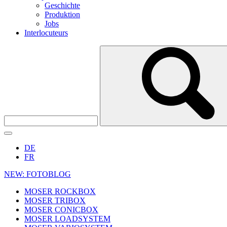
Geschichte
Produktion
Jobs
Interlocuteurs
DE
FR
NEW: FOTOBLOG
MOSER ROCKBOX
MOSER TRIBOX
MOSER CONICBOX
MOSER LOADSYSTEM