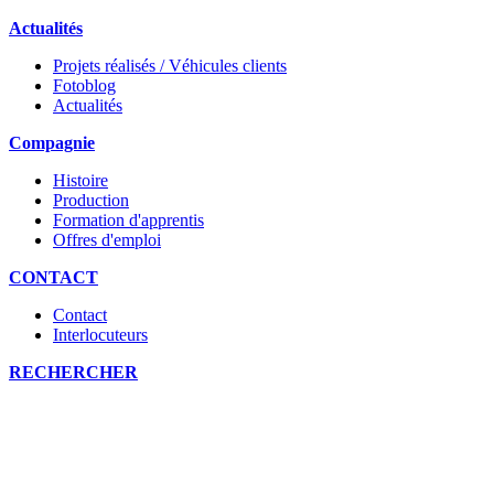
Actualités
Projets réalisés / Véhicules clients
Fotoblog
Actualités
Compagnie
Histoire
Production
Formation d'apprentis
Offres d'emploi
CONTACT
Contact
Interlocuteurs
RECHERCHER